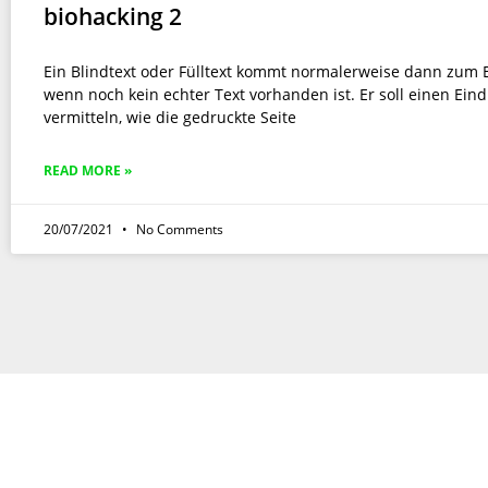
biohacking 2
Ein Blindtext oder Fülltext kommt normalerweise dann zum E
wenn noch kein echter Text vorhanden ist. Er soll einen Ein
vermitteln, wie die gedruckte Seite
READ MORE »
20/07/2021
No Comments