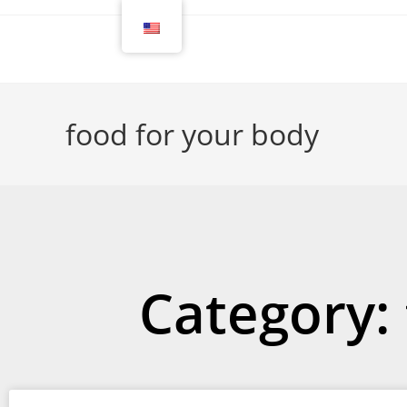
food for your body
Category: