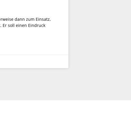
erweise dann zum Einsatz,
 Er soll einen Eindruck