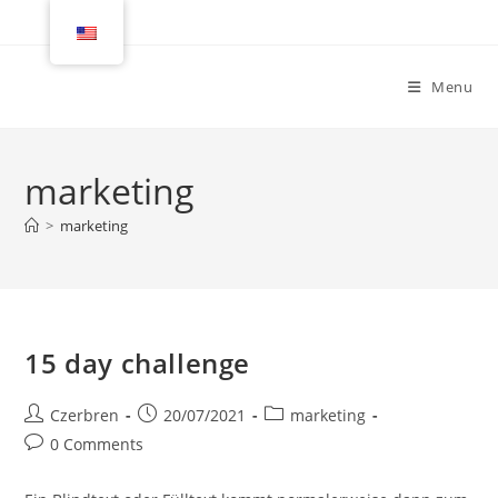
Menu
marketing
>
marketing
15 day challenge
Czerbren
20/07/2021
marketing
0 Comments