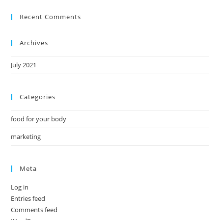
Recent Comments
Archives
July 2021
Categories
food for your body
marketing
Meta
Log in
Entries feed
Comments feed